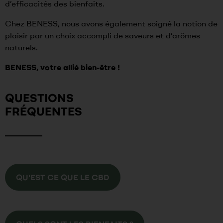
d’efficacités des bienfaits.
Chez BENESS, nous avons également soigné la
notion de
plaisir par un choix accompli de saveurs et d’arômes
naturels.
BENESS, votre allié bien-être !
QUESTIONS
FRÉQUENTES
QU'EST CE QUE LE CBD